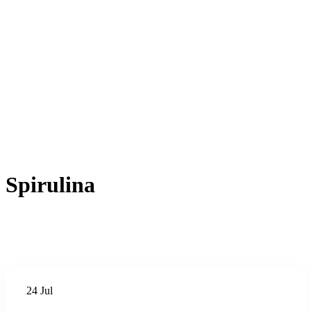
Spirulina
24
Jul