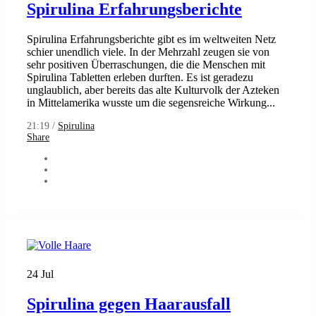
Spirulina Erfahrungsberichte
Spirulina Erfahrungsberichte gibt es im weltweiten Netz
schier unendlich viele. In der Mehrzahl zeugen sie von
sehr positiven Überraschungen, die die Menschen mit
Spirulina Tabletten erleben durften. Es ist geradezu
unglaublich, aber bereits das alte Kulturvolk der Azteken
in Mittelamerika wusste um die segensreiche Wirkung...
21:19 /
Spirulina
Share
24
Jul
Spirulina gegen Haarausfall