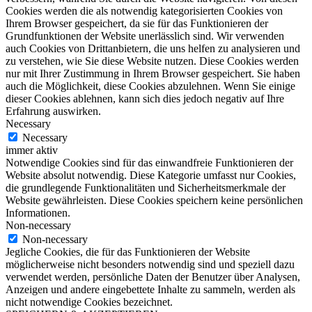
Cookies werden die als notwendig kategorisierten Cookies von
Ihrem Browser gespeichert, da sie für das Funktionieren der
Grundfunktionen der Website unerlässlich sind. Wir verwenden
auch Cookies von Drittanbietern, die uns helfen zu analysieren und
zu verstehen, wie Sie diese Website nutzen. Diese Cookies werden
nur mit Ihrer Zustimmung in Ihrem Browser gespeichert. Sie haben
auch die Möglichkeit, diese Cookies abzulehnen. Wenn Sie einige
dieser Cookies ablehnen, kann sich dies jedoch negativ auf Ihre
Erfahrung auswirken.
Necessary
Necessary
immer aktiv
Notwendige Cookies sind für das einwandfreie Funktionieren der
Website absolut notwendig. Diese Kategorie umfasst nur Cookies,
die grundlegende Funktionalitäten und Sicherheitsmerkmale der
Website gewährleisten. Diese Cookies speichern keine persönlichen
Informationen.
Non-necessary
Non-necessary
Jegliche Cookies, die für das Funktionieren der Website
möglicherweise nicht besonders notwendig sind und speziell dazu
verwendet werden, persönliche Daten der Benutzer über Analysen,
Anzeigen und andere eingebettete Inhalte zu sammeln, werden als
nicht notwendige Cookies bezeichnet.