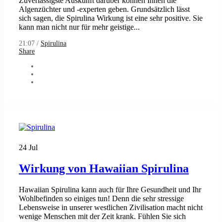
Zuverlässigste Auskunft darüber können Ihnen die
Algenzüchter und -experten geben. Grundsätzlich lässt
sich sagen, die Spirulina Wirkung ist eine sehr positive. Sie
kann man nicht nur für mehr geistige...
21:07 /
Spirulina
Share
24
Jul
Wirkung von Hawaiian Spirulina
Hawaiian Spirulina kann auch für Ihre Gesundheit und Ihr
Wohlbefinden so einiges tun! Denn die sehr stressige
Lebensweise in unserer westlichen Zivilisation macht nicht
wenige Menschen mit der Zeit krank. Fühlen Sie sich