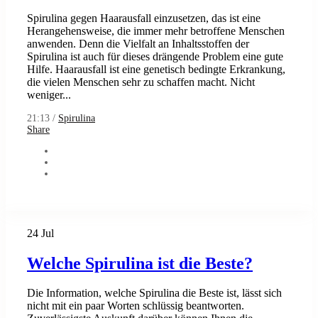
Spirulina gegen Haarausfall einzusetzen, das ist eine
Herangehensweise, die immer mehr betroffene Menschen
anwenden. Denn die Vielfalt an Inhaltsstoffen der
Spirulina ist auch für dieses drängende Problem eine gute
Hilfe. Haarausfall ist eine genetisch bedingte Erkrankung,
die vielen Menschen sehr zu schaffen macht. Nicht
weniger...
21:13 /
Spirulina
Share
24
Jul
Welche Spirulina ist die Beste?
Die Information, welche Spirulina die Beste ist, lässt sich
nicht mit ein paar Worten schlüssig beantworten.