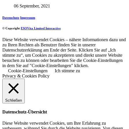
06 September, 2021
Datenschutz
Impressum
© Copyright
ESOVita Limited Interactive
Diese Website verwendet Cookies – nähere Informationen dazu und
zu Ihren Rechten als Benutzer finden Sie in unserer
Datenschutzerklärung am Ende der Seite. Klicken Sie auf „Ich
stimme zu“, um Cookies zu akzeptieren und direkt unsere Website
besuchen zu können oder bearbeiten Sie die Cookie-Einstellungen
in dem Sie auf "Cookie-Einstellungen" klicken.
Cookie-Einstellungen
Ich stimme zu
Privacy & Cookies Policy
Schließen
Datenschutz-Übersicht
Diese Website verwendet Cookies, um Ihre Erfahrung zu
verbessern, während Sie durch die Website navigieren. Von diesen